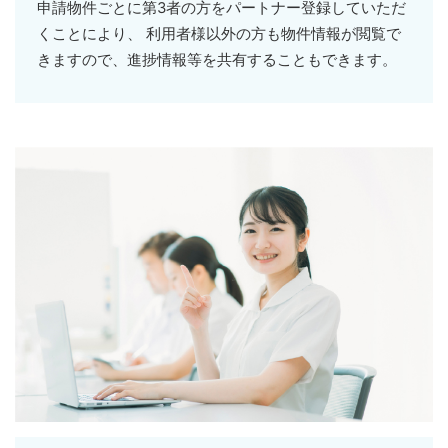
申請物件ごとに第3者の方をパートナー登録していただ
くことにより、 利用者様以外の方も物件情報が閲覧で
きますので、進捗情報等を共有することもできます。