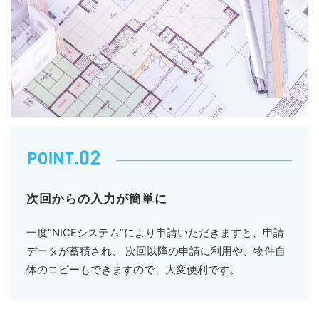
次回からの入力が簡単に
一度“NICEシステム”により申請いただきますと、申請
データが蓄積され、 次回以降の申請に利用や、物件自
体のコピーもできますので、大変便利です。