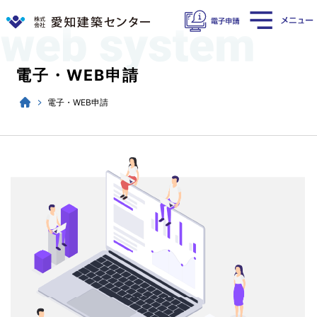
電子・WEB申請
電子・WEB申請