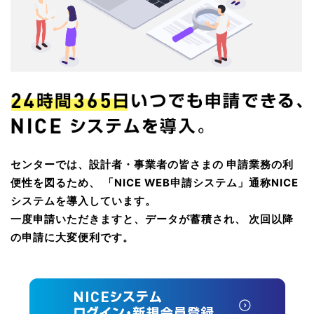
センターでは、設計者・事業者の皆さまの
申請業務の利
便性を図るため、
「NICE WEB申請システム」通称NICE
システムを導入しています。
一度申請いただきますと、データが蓄積され、
次回以降
の申請に大変便利です。