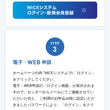
ホームページの内 “NICEシステム”の「ログイン」
をクリックしてください。
電子・WEB申請の「ログイン画面」が表示されま
すので、センターからメールにてご連絡させてい
ただいたIDと、 ご利用のお申込み時に設定いただ
きましたパスワードにより、「ログイン」をクリ