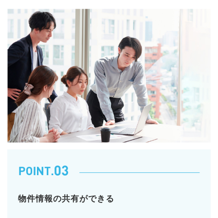
物件情報の共有ができる