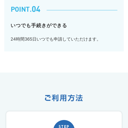
いつでも手続きができる
24時間365日いつでも申請していただけます。