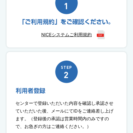
NICEシステムご利用規約
センターで登録いただいた内容を確認し承認させ
ていただいた後、メールにてIDをご連絡差し上げ
ます。（登録後の承認は営業時間内のみですの
で、お急ぎの方はご連絡ください。）