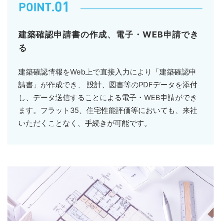
建築確認申請書の作成、電子・WEB申請でき
る
建築確認情報をWeb上で直接入力により「建築確認申
請書」が作成でき、 設計、図書等のPDFデータを添付
し、データ送信することによる電子・WEB申請ができ
ます。フラット35、住宅性能評価等においても、来社
いただくことなく、手続きが可能です。