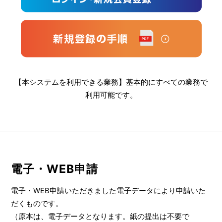
【本システムを利用できる業務】基本的にすべての業務で
利用可能です。
電子・WEB申請
電子・WEB申請いただきました電子データにより申請いた
だくものです。
（原本は、電子データとなります。紙の提出は不要で