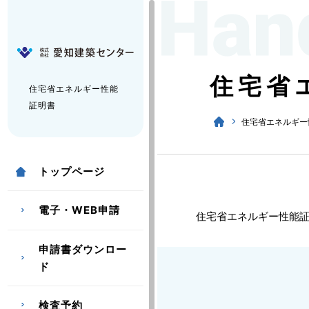
住宅省
住宅省エネルギー性能
証明書
住宅省エネルギー
トップページ
電子・WEB申請
住宅省エネルギー性能
申請書ダウンロー
ド
検査予約