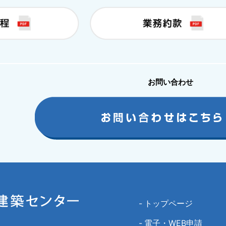
お問い合わせ
-
トップページ
-
電子・WEB申請