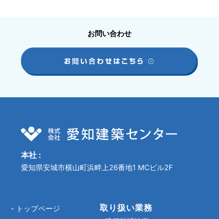
お問い合わせ
本社 :
愛知県安城市横山町浜畔上26番地1 MCビル2F
取り扱い業務
-
トップページ