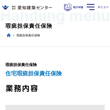
瑕疵担保責任保険
瑕疵担保責任保険
瑕疵担保責任保険
住宅瑕疵担保責任保険