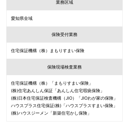
業務区域
愛知県全域
保険受付業務
住宅保証機構（株）まもりすまい保険
保険現場検査業務
住宅保証機構（株）「まもりすまい保険」
(株)住宅あんしん保証「あんしん住宅瑕疵保険」
(株)日本住宅保証検査機構（JIO）「JIOわが家の保険」
ハウスプラス住宅保証(株)「ハウスプラスすまい保険」
(株)ハウスジーメン「新築住宅かし保険」